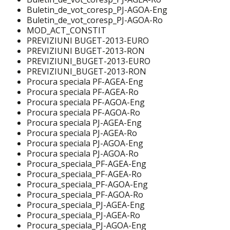
Buletin_de_vot_coresp_PJ-AGOA-Eng
Buletin_de_vot_coresp_PJ-AGOA-Ro
MOD_ACT_CONSTIT
PREVIZIUNI BUGET-2013-EURO
PREVIZIUNI BUGET-2013-RON
PREVIZIUNI_BUGET-2013-EURO
PREVIZIUNI_BUGET-2013-RON
Procura speciala PF-AGEA-Eng
Procura speciala PF-AGEA-Ro
Procura speciala PF-AGOA-Eng
Procura speciala PF-AGOA-Ro
Procura speciala PJ-AGEA-Eng
Procura speciala PJ-AGEA-Ro
Procura speciala PJ-AGOA-Eng
Procura speciala PJ-AGOA-Ro
Procura_speciala_PF-AGEA-Eng
Procura_speciala_PF-AGEA-Ro
Procura_speciala_PF-AGOA-Eng
Procura_speciala_PF-AGOA-Ro
Procura_speciala_PJ-AGEA-Eng
Procura_speciala_PJ-AGEA-Ro
Procura_speciala_PJ-AGOA-Eng