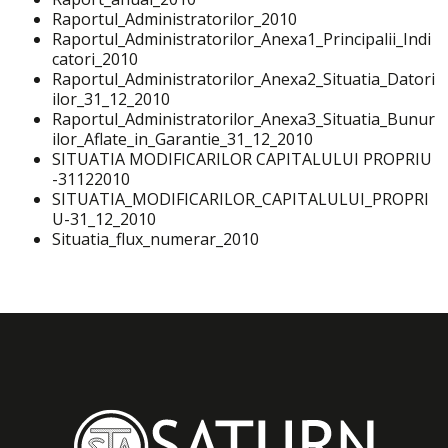
Raportul_Administratorilor_2010
Raportul_Administratorilor_Anexa1_Principalii_Indi
catori_2010
Raportul_Administratorilor_Anexa2_Situatia_Datori
ilor_31_12_2010
Raportul_Administratorilor_Anexa3_Situatia_Bunur
ilor_Aflate_in_Garantie_31_12_2010
SITUATIA MODIFICARILOR CAPITALULUI PROPRIU
-31122010
SITUATIA_MODIFICARILOR_CAPITALULUI_PROPRI
U-31_12_2010
Situatia_flux_numerar_2010