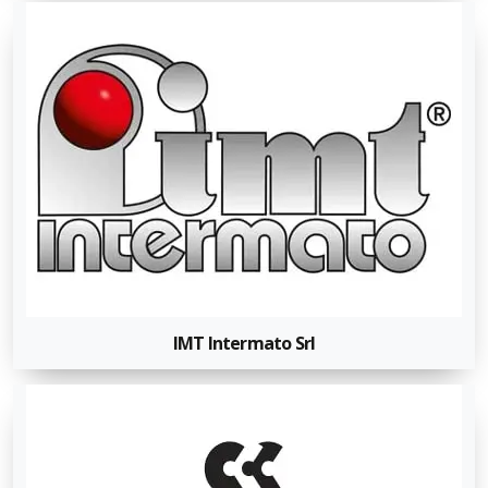
IMT Intermato Srl