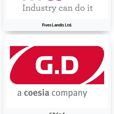
Fives Landis Ltd.