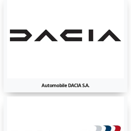
Automobile DACIA S.A.