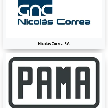
Nicolás Correa S.A.