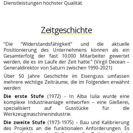
Dienstleistungen höchster Qualität.
Zeitgeschichte
"Die "Widerstandsfähigkeit" und die aktuelle
Positionierung des Unternehmens können als ein
Gesamterfolg der fast 10.000 Mitarbeiter gewertet
werden, die es im Laufe der Zeit hatte." (Virgil Decean –
Generaldirektor von Saturn zwischen 1990-2021)
Über 50 Jahre Geschichte im Eisenguss umfassen
mehrere wichtige Zeiträume, die im Folgenden erwähnt
werden:
Die erste Stufe
(1972) - In Alba Iulia wurde eine
komplexe Industrieanlage entworfen – eine Gießerei,
spezialisiert auf Gusstücke für die
Werkzeugmaschinenindustrie.
Die zweite Stufe
(1973-1975) - Bau und Kalibrierung
des Projekts an die funktionalen Anforderungen. Es