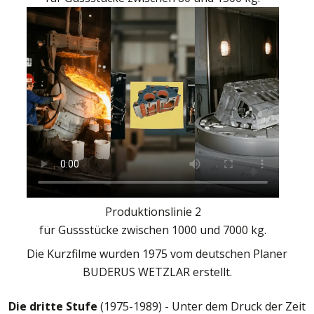
Produktionslinie 2
für Gussstücke zwischen 1000 und 7000 kg.
Die Kurzfilme wurden 1975 vom deutschen Planer
BUDERUS WETZLAR erstellt.
Die dritte Stufe
(1975-1989) - Unter dem Druck der Zeit