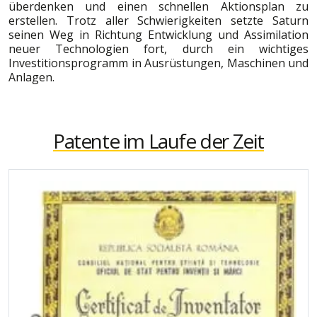
überdenken und einen schnellen Aktionsplan zu
erstellen. Trotz aller Schwierigkeiten setzte Saturn
seinen Weg in Richtung Entwicklung und Assimilation
neuer Technologien fort, durch ein wichtiges
Investitionsprogramm in Ausrüstungen, Maschinen und
Anlagen.
Patente im Laufe der Zeit