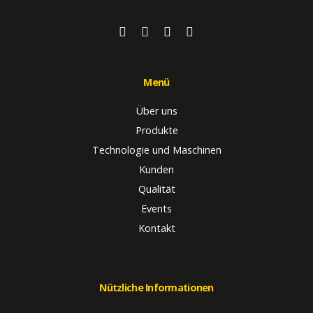
Menü
Über uns
Produkte
Technologie und Maschinen
Kunden
Qualität
Events
Kontakt
Nützliche Informationen