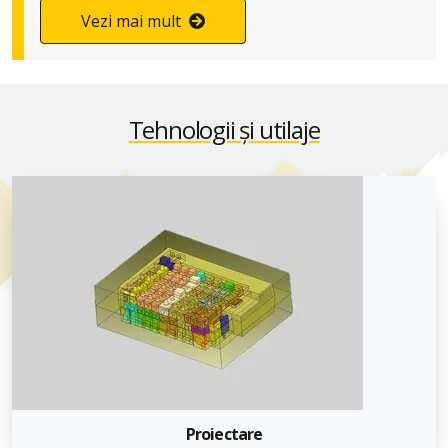
Vezi mai mult
Tehnologii și utilaje
Proiectare