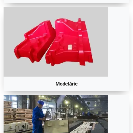
Modelărie