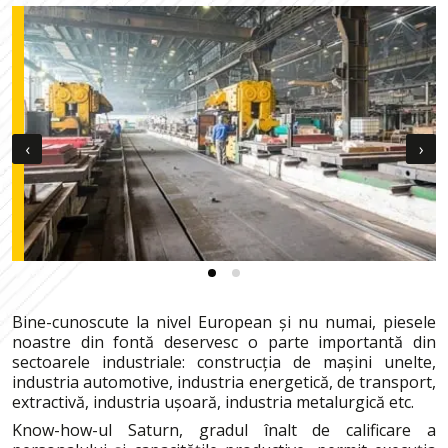
‹
›
Bine-cunoscute la nivel European și nu numai, piesele
noastre din fontă deservesc o parte importantă din
sectoarele industriale: construcția de mașini unelte,
industria automotive, industria energetică, de transport,
extractivă, industria ușoară, industria metalurgică etc.
Know-how-ul Saturn, gradul înalt de calificare a