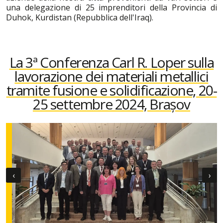
una delegazione di 25 imprenditori della Provincia di
Duhok, Kurdistan (Repubblica dell'Iraq).
La 3ª Conferenza Carl R. Loper sulla
lavorazione dei materiali metallici
tramite fusione e solidificazione, 20-
25 settembre 2024, Brașov
‹
›