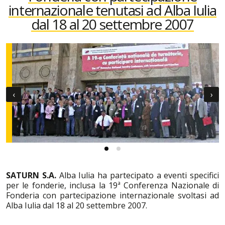
internazionale tenutasi ad Alba Iulia
dal 18 al 20 settembre 2007
‹
›
SATURN S.A.
Alba Iulia ha partecipato a eventi specifici
per le fonderie, inclusa la 19ª Conferenza Nazionale di
Fonderia con partecipazione internazionale svoltasi ad
Alba Iulia dal 18 al 20 settembre 2007.