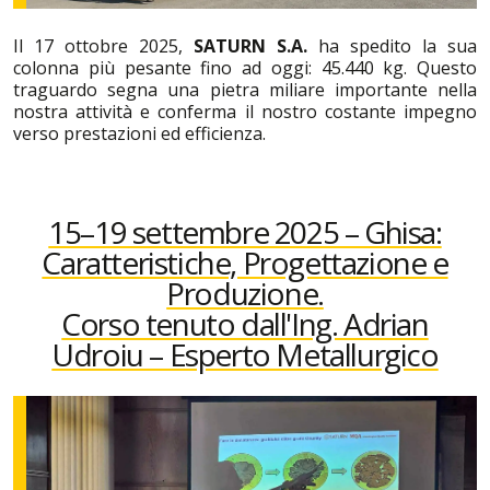
Il 17 ottobre 2025,
SATURN S.A.
ha spedito la sua
colonna più pesante fino ad oggi: 45.440 kg. Questo
traguardo segna una pietra miliare importante nella
nostra attività e conferma il nostro costante impegno
verso prestazioni ed efficienza.
15–19 settembre 2025 – Ghisa:
Caratteristiche, Progettazione e
Produzione.
Corso tenuto dall'Ing. Adrian
Udroiu – Esperto Metallurgico