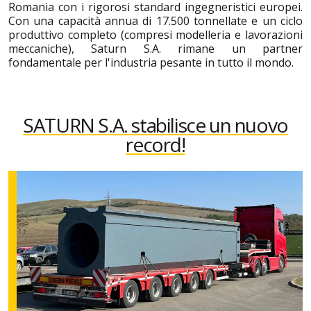
Romania con i rigorosi standard ingegneristici europei.
Con una capacità annua di 17.500 tonnellate e un ciclo
produttivo completo (compresi modelleria e lavorazioni
meccaniche), Saturn S.A. rimane un partner
fondamentale per l'industria pesante in tutto il mondo.
SATURN S.A. stabilisce un nuovo
record!