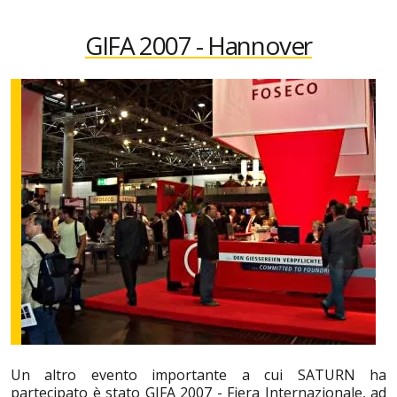
GIFA 2007 - Hannover
Un altro evento importante a cui SATURN ha
partecipato è stato GIFA 2007 - Fiera Internazionale, ad