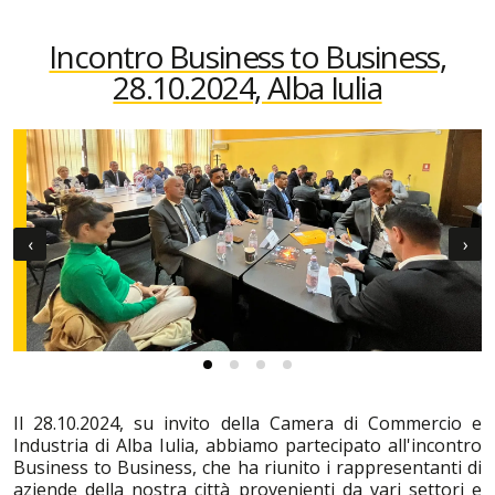
Incontro Business to Business,
28.10.2024, Alba Iulia
‹
›
Il 28.10.2024, su invito della Camera di Commercio e
Industria di Alba Iulia, abbiamo partecipato all'incontro
Business to Business, che ha riunito i rappresentanti di
aziende della nostra città provenienti da vari settori e