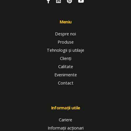
Meniu
Despre noi
Produse
Tehnologii și utilaje
Clienți
Calitate
Evenimente
Contact
Informații utile
Cariere
Informații acționari