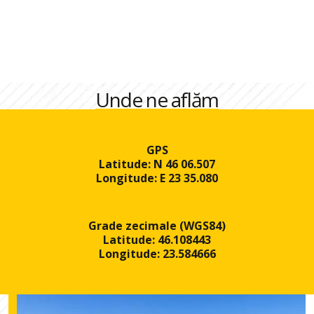
Unde ne aflăm
GPS
Latitude: N 46 06.507
Longitude: E 23 35.080
Grade zecimale (WGS84)
Latitude: 46.108443
Longitude: 23.584666