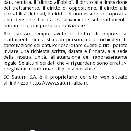
dati, rettifica, il "diritto all'oblio", il diritto alla limitazione
del trattamento, il diritto di opposizione, il diritto alla
portabilità dei dati, il diritto di non essere sottoposti a
una decisione basata esclusivamente sul trattamento
automatico, compresa la profilazione.
Allo stesso tempo, avete il diritto di opporvi al
trattamento dei vostri dati personali e di richiedere la
cancellazione dei dati. Per esercitare questi diritti, potete
inviare una richiesta scritta, datata e firmata, alla sede
della nostra unità, all'attenzione del rappresentante
legale. Se alcuni dei dati che vi riguardano sono errati, vi
preghiamo di informarci il prima possibile.
SC Saturn S.A. è il proprietario del sito web situato
all'indirizzo
https://www.saturn-alba.ro