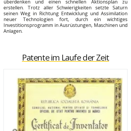
überdenken und einen schnellen Aktionsplan zu
erstellen. Trotz aller Schwierigkeiten setzte Saturn
seinen Weg in Richtung Entwicklung und Assimilation
neuer Technologien fort, durch ein wichtiges
Investitionsprogramm in Ausrüstungen, Maschinen und
Anlagen.
Patente im Laufe der Zeit