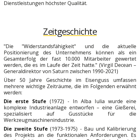
Dienstleistungen höchster Qualität.
Zeitgeschichte
"Die "Widerstandsfähigkeit" und die aktuelle
Positionierung des Unternehmens können als ein
Gesamterfolg der fast 10.000 Mitarbeiter gewertet
werden, die es im Laufe der Zeit hatte." (Virgil Decean –
Generaldirektor von Saturn zwischen 1990-2021)
Über 50 Jahre Geschichte im Eisenguss umfassen
mehrere wichtige Zeiträume, die im Folgenden erwähnt
werden:
Die erste Stufe
(1972) - In Alba Iulia wurde eine
komplexe Industrieanlage entworfen – eine Gießerei,
spezialisiert auf Gusstücke für die
Werkzeugmaschinenindustrie.
Die zweite Stufe
(1973-1975) - Bau und Kalibrierung
des Projekts an die funktionalen Anforderungen. Es