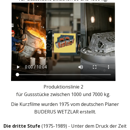
Produktionslinie 2
für Gussstücke zwischen 1000 und 7000 kg.
Die Kurzfilme wurden 1975 vom deutschen Planer
BUDERUS WETZLAR erstellt.
Die dritte Stufe
(1975-1989) - Unter dem Druck der Zeit